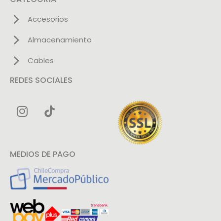
Accesorios
Almacenamiento
Cables
REDES SOCIALES
MEDIOS DE PAGO