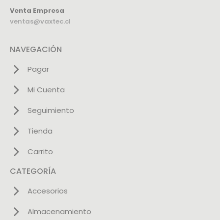
Venta Empresa
ventas@vaxtec.cl
NAVEGACIÓN
Pagar
Mi Cuenta
Seguimiento
Tienda
Carrito
CATEGORÍA
Accesorios
Almacenamiento