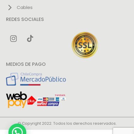
Cables
REDES SOCIALES
MEDIOS DE PAGO
© Copyright 2022. Todos los derechos reservados.