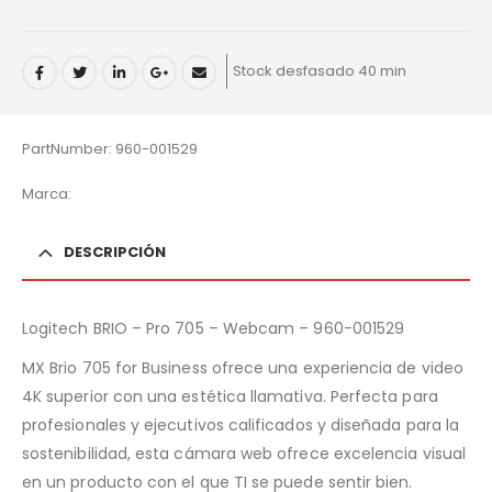
Stock desfasado 40 min
PartNumber: 960-001529
Marca:
DESCRIPCIÓN
Logitech BRIO – Pro 705 – Webcam – 960-001529
MX Brio 705 for Business ofrece una experiencia de video
4K superior con una estética llamativa. Perfecta para
profesionales y ejecutivos calificados y diseñada para la
sostenibilidad, esta cámara web ofrece excelencia visual
en un producto con el que TI se puede sentir bien.