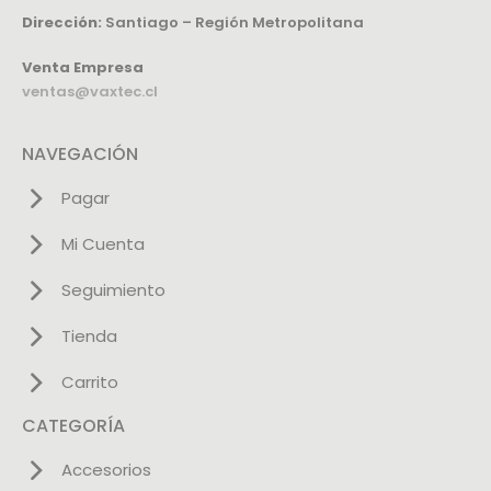
Dirección:
Santiago – Región Metropolitana
Venta Empresa
ventas@vaxtec.cl
NAVEGACIÓN
Pagar
Mi Cuenta
Seguimiento
Tienda
Carrito
CATEGORÍA
Accesorios