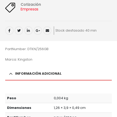
Cotización
Empresas
Stock desfasado 40 min
PartNumber: DTKN/256GB
Marca: Kingston
INFORMACIÓN ADICIONAL
Peso
0,004 kg
Dimensiones
1,26 × 3,9 × 0,49 cm