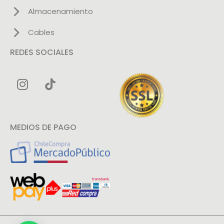
Almacenamiento
Cables
REDES SOCIALES
MEDIOS DE PAGO