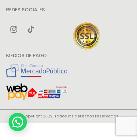
REDES SOCIALES
MEDIOS DE PAGO
© Copyright 2022. Todos los derechos reservados.