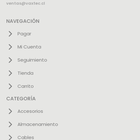
ventas@vaxtec.cl
NAVEGACIÓN
Pagar
Mi Cuenta
Seguimiento
Tienda
Carrito
CATEGORÍA
Accesorios
Almacenamiento
Cables