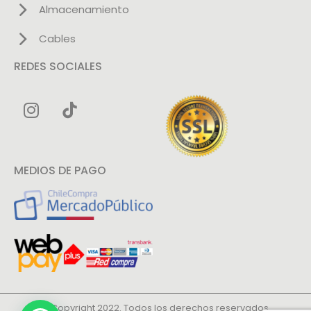
Almacenamiento
Cables
REDES SOCIALES
MEDIOS DE PAGO
© Copyright 2022. Todos los derechos reservados.