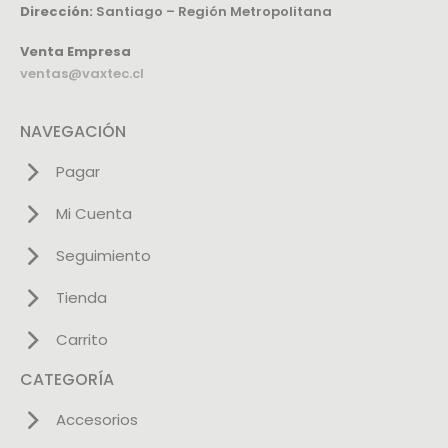
Dirección:
Santiago – Región Metropolitana
Venta Empresa
ventas@vaxtec.cl
NAVEGACIÓN
Pagar
Mi Cuenta
Seguimiento
Tienda
Carrito
CATEGORÍA
Accesorios