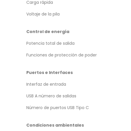
Carga rápida
Voltaje de la pila
Control de energía
Potencia total de salida
Funciones de protección de poder
Puertos e Interfaces
Interfaz de entrada
USB A número de salidas
Número de puertos USB Tipo C
Condiciones ambientales