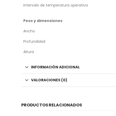
Intervalo de temperatura operativa
Peso y dimensiones
Ancho
Profundidad
Altura
INFORMACIÓN ADICIONAL
VALORACIONES (0)
PRODUCTOS RELACIONADOS