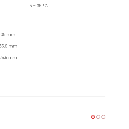
5 – 35 °C
105 mm
55,8 mm
25,5 mm