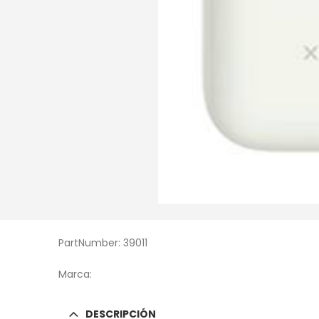
PartNumber: 39011
Marca:
DESCRIPCIÓN