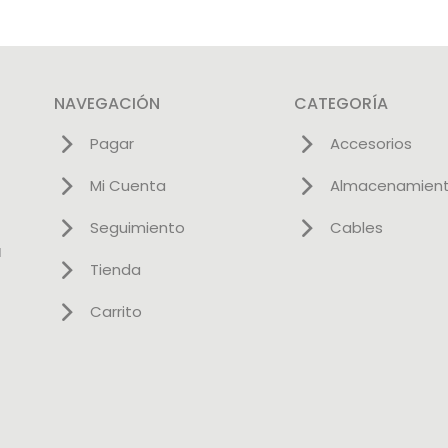
NAVEGACIÓN
CATEGORÍA
Pagar
Accesorios
Mi Cuenta
Almacenamien
Seguimiento
Cables
l
Tienda
Carrito