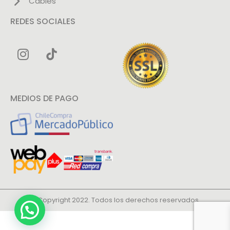
Cables
REDES SOCIALES
MEDIOS DE PAGO
© Copyright 2022. Todos los derechos reservados.