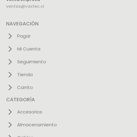
ventas@vaxtec.cl
NAVEGACIÓN
Pagar
Mi Cuenta
Seguimiento
Tienda
Carrito
CATEGORÍA
Accesorios
Almacenamiento