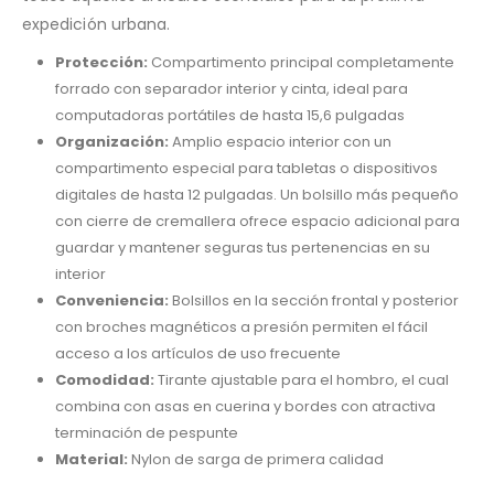
expedición urbana.
Protección:
Compartimento principal completamente
forrado con separador interior y cinta, ideal para
computadoras portátiles de hasta 15,6 pulgadas
Organización:
Amplio espacio interior con un
compartimento especial para tabletas o dispositivos
digitales de hasta 12 pulgadas. Un bolsillo más pequeño
con cierre de cremallera ofrece espacio adicional para
guardar y mantener seguras tus pertenencias en su
interior
Conveniencia:
Bolsillos en la sección frontal y posterior
con broches magnéticos a presión permiten el fácil
acceso a los artículos de uso frecuente
Comodidad:
Tirante ajustable para el hombro, el cual
combina con asas en cuerina y bordes con atractiva
terminación de pespunte
Material:
Nylon de sarga de primera calidad