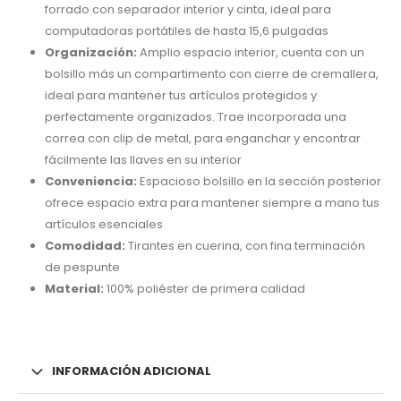
forrado con separador interior y cinta, ideal para
computadoras portátiles de hasta 15,6 pulgadas
Organización:
Amplio espacio interior, cuenta con un
bolsillo más un compartimento con cierre de cremallera,
ideal para mantener tus artículos protegidos y
perfectamente organizados. Trae incorporada una
correa con clip de metal, para enganchar y encontrar
fácilmente las llaves en su interior
Conveniencia:
Espacioso bolsillo en la sección posterior
ofrece espacio extra para mantener siempre a mano tus
artículos esenciales
Comodidad:
Tirantes en cuerina, con fina terminación
de pespunte
Material:
100% poliéster de primera calidad
INFORMACIÓN ADICIONAL