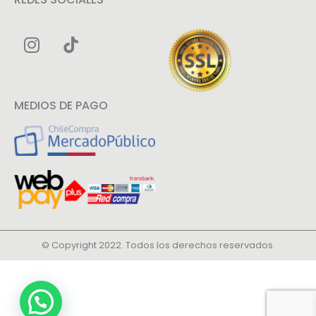
MEDIOS DE PAGO
© Copyright 2022. Todos los derechos reservados.