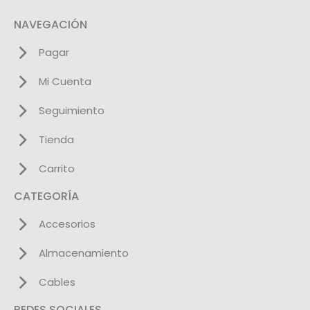
NAVEGACIÓN
Pagar
Mi Cuenta
Seguimiento
Tienda
Carrito
CATEGORÍA
Accesorios
Almacenamiento
Cables
REDES SOCIALES