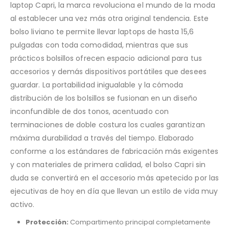
laptop Capri, la marca revoluciona el mundo de la moda
al establecer una vez más otra original tendencia. Este
bolso liviano te permite llevar laptops de hasta 15,6
pulgadas con toda comodidad, mientras que sus
prácticos bolsillos ofrecen espacio adicional para tus
accesorios y demás dispositivos portátiles que desees
guardar. La portabilidad inigualable y la cómoda
distribución de los bolsillos se fusionan en un diseño
inconfundible de dos tonos, acentuado con
terminaciones de doble costura los cuales garantizan
máxima durabilidad a través del tiempo. Elaborado
conforme a los estándares de fabricación más exigentes
y con materiales de primera calidad, el bolso Capri sin
duda se convertirá en el accesorio más apetecido por las
ejecutivas de hoy en día que llevan un estilo de vida muy
activo.
Protección:
Compartimento principal completamente