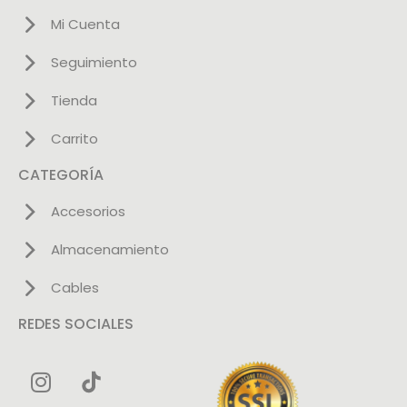
Mi Cuenta
Seguimiento
Tienda
Carrito
CATEGORÍA
Accesorios
Almacenamiento
Cables
REDES SOCIALES