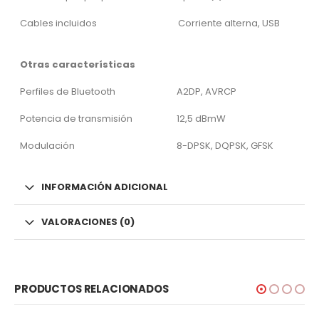
Cables incluidos
Corriente alterna, USB
Otras características
Perfiles de Bluetooth
A2DP, AVRCP
Potencia de transmisión
12,5 dBmW
Modulación
8-DPSK, DQPSK, GFSK
INFORMACIÓN ADICIONAL
VALORACIONES (0)
PRODUCTOS RELACIONADOS