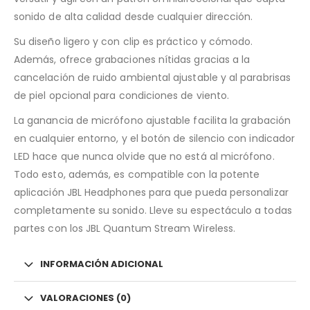
sonido de alta calidad desde cualquier dirección.
Su diseño ligero y con clip es práctico y cómodo.
Además, ofrece grabaciones nítidas gracias a la
cancelación de ruido ambiental ajustable y al parabrisas
de piel opcional para condiciones de viento.
La ganancia de micrófono ajustable facilita la grabación
en cualquier entorno, y el botón de silencio con indicador
LED hace que nunca olvide que no está al micrófono.
Todo esto, además, es compatible con la potente
aplicación JBL Headphones para que pueda personalizar
completamente su sonido. Lleve su espectáculo a todas
partes con los JBL Quantum Stream Wireless.
INFORMACIÓN ADICIONAL
VALORACIONES (0)