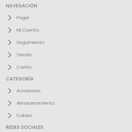
NAVEGACIÓN
Pagar
Mi Cuenta
Seguimiento
Tienda
Carrito
CATEGORÍA
Accesorios
Almacenamiento
Cables
REDES SOCIALES