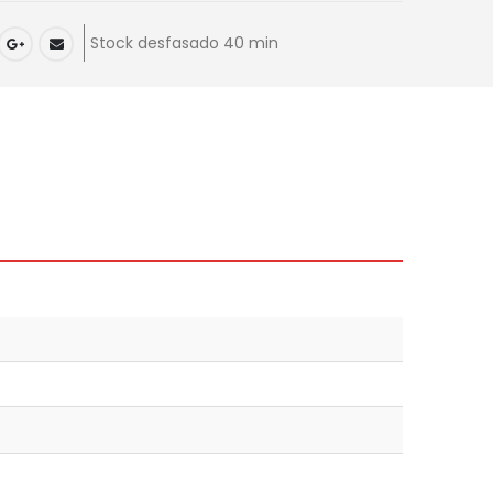
Stock desfasado 40 min