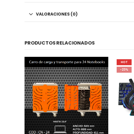
VALORACIONES (0)
PRODUCTOS RELACIONADOS
HOT
-23%