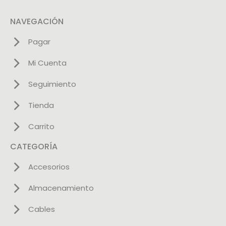
NAVEGACIÓN
Pagar
Mi Cuenta
Seguimiento
Tienda
Carrito
CATEGORÍA
Accesorios
Almacenamiento
Cables