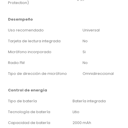
Protection)
Desempeño
Uso recomendado
Universal
Tarjeta de lectura integrada
No
Micrófono incorporado
Si
Radio FM
No
Tipo de dirección de micrófono
Omnidireccional
Control de energía
Tipo de batería
Batería integrada
Tecnología de batería
Litio
Capacidad de batería
2000 mAh