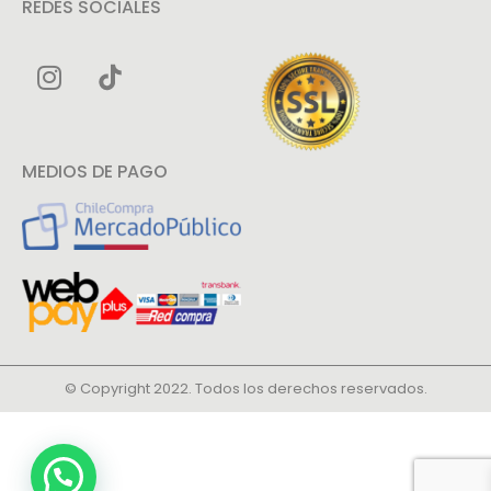
REDES SOCIALES
MEDIOS DE PAGO
© Copyright 2022. Todos los derechos reservados.