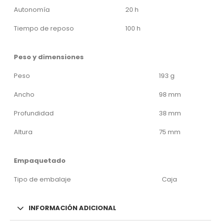
Autonomía
20 h
Tiempo de reposo
100 h
Peso y dimensiones
Peso
193 g
Ancho
98 mm
Profundidad
38 mm
Altura
75 mm
Empaquetado
Tipo de embalaje
Caja
INFORMACIÓN ADICIONAL