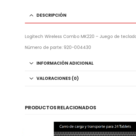
DESCRIPCIÓN
Logitech Wireless Combo MK220 – Juego de teclado 
Número de parte:
920-004430
INFORMACIÓN ADICIONAL
VALORACIONES (0)
PRODUCTOS RELACIONADOS