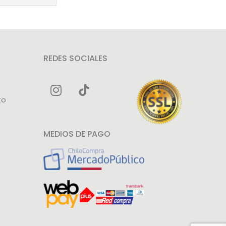
REDES SOCIALES
to
MEDIOS DE PAGO