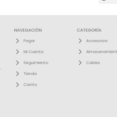
NAVEGACIÓN
CATEGORÍA
Pagar
Accesorios
Mi Cuenta
Almacenamien
Seguimiento
Cables
l
Tienda
Carrito