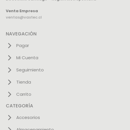
Venta Empresa
ventas@vaxtec.cl
NAVEGACIÓN
Pagar
Mi Cuenta
Seguimiento
Tienda
Carrito
CATEGORÍA
Accesorios
Almacenamiento