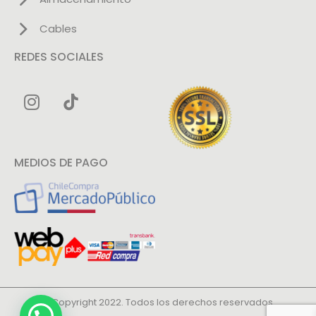
Cables
REDES SOCIALES
MEDIOS DE PAGO
© Copyright 2022. Todos los derechos reservados.