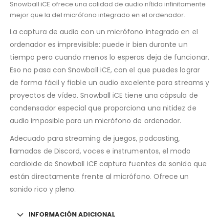
Snowball iCE ofrece una calidad de audio nítida infinitamente
mejor que la del micrófono integrado en el ordenador.
La captura de audio con un micrófono integrado en el
ordenador es imprevisible: puede ir bien durante un
tiempo pero cuando menos lo esperas deja de funcionar.
Eso no pasa con Snowball iCE, con el que puedes lograr
de forma fácil y fiable un audio excelente para streams y
proyectos de vídeo. Snowball iCE tiene una cápsula de
condensador especial que proporciona una nitidez de
audio imposible para un micrófono de ordenador.
Adecuado para streaming de juegos, podcasting,
llamadas de Discord, voces e instrumentos, el modo
cardioide de Snowball iCE captura fuentes de sonido que
están directamente frente al micrófono. Ofrece un
sonido rico y pleno.
INFORMACIÓN ADICIONAL