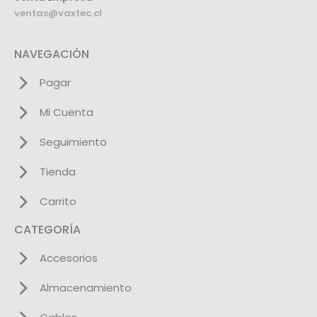
ventas@vaxtec.cl
NAVEGACIÓN
Pagar
Mi Cuenta
Seguimiento
Tienda
Carrito
CATEGORÍA
Accesorios
Almacenamiento