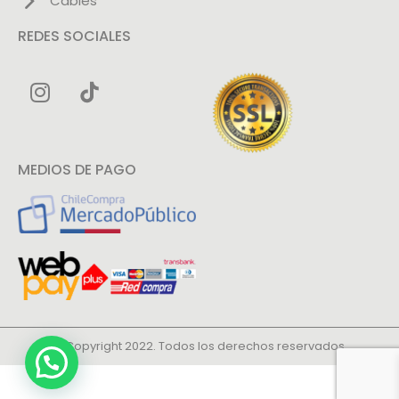
Cables
REDES SOCIALES
MEDIOS DE PAGO
© Copyright 2022. Todos los derechos reservados.