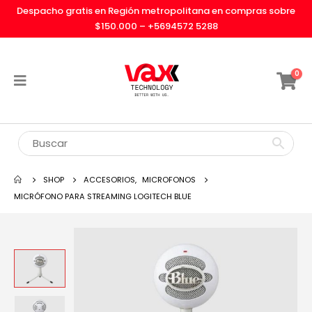
Despacho gratis en Región metropolitana en compras sobre
$150.000 –
+5694572 5288
0
SHOP
ACCESORIOS
,
MICROFONOS
MICRÓFONO PARA STREAMING LOGITECH BLUE