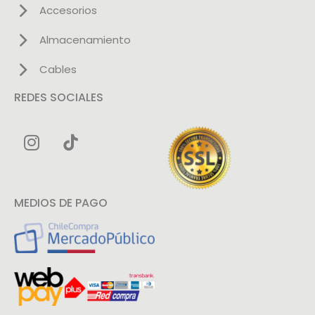
Accesorios
Almacenamiento
Cables
REDES SOCIALES
MEDIOS DE PAGO