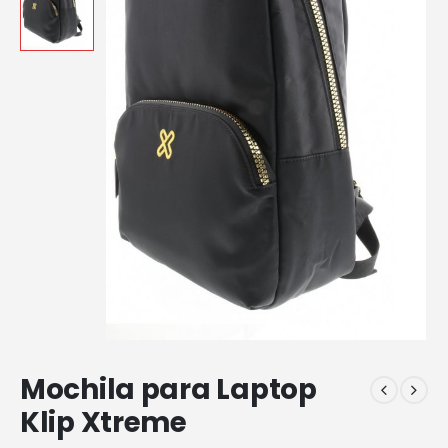
Mochila para Laptop
Klip Xtreme