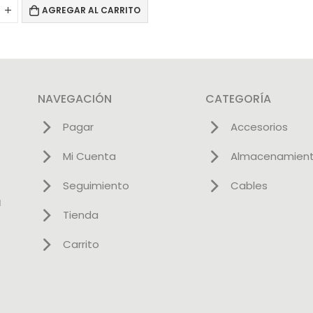
AGREGAR AL CARRITO
NAVEGACIÓN
CATEGORÍA
Pagar
Accesorios
Mi Cuenta
Almacenamien
Seguimiento
Cables
l
Tienda
Carrito