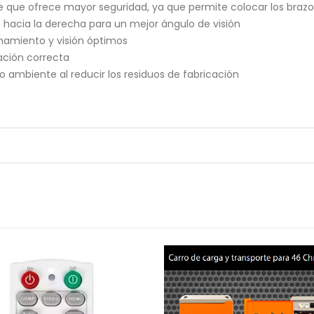
que ofrece mayor seguridad, ya que permite colocar los brazos
o hacia la derecha para un mejor ángulo de visión
onamiento y visión óptimos
ación correcta
ambiente al reducir los residuos de fabricación