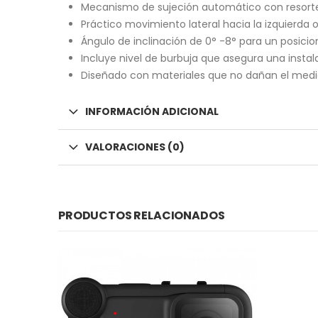
Mecanismo de sujeción automático con resorte 
Práctico movimiento lateral hacia la izquierda 
Ángulo de inclinación de 0° -8° para un posici
Incluye nivel de burbuja que asegura una instal
Diseñado con materiales que no dañan el medio 
INFORMACIÓN ADICIONAL
VALORACIONES (0)
PRODUCTOS RELACIONADOS