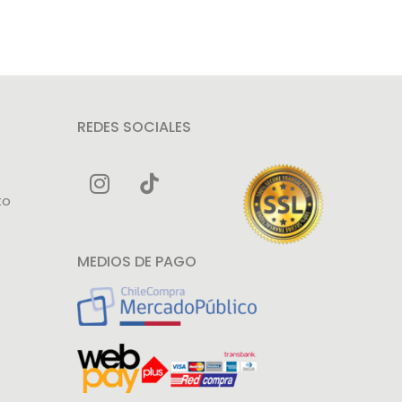
REDES SOCIALES
to
MEDIOS DE PAGO