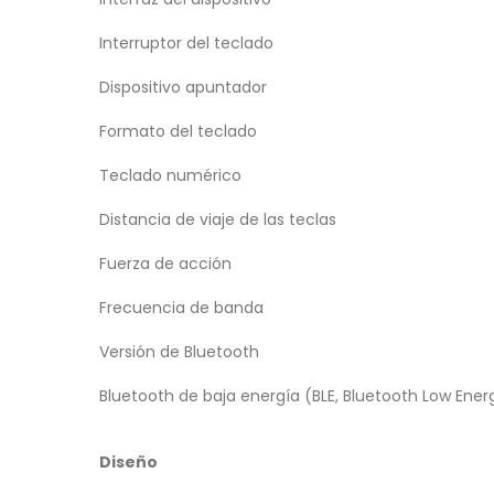
Interruptor del teclado
Dispositivo apuntador
Formato del teclado
Teclado numérico
Distancia de viaje de las teclas
Fuerza de acción
Frecuencia de banda
Versión de Bluetooth
Bluetooth de baja energía (BLE, Bluetooth Low Ener
Diseño