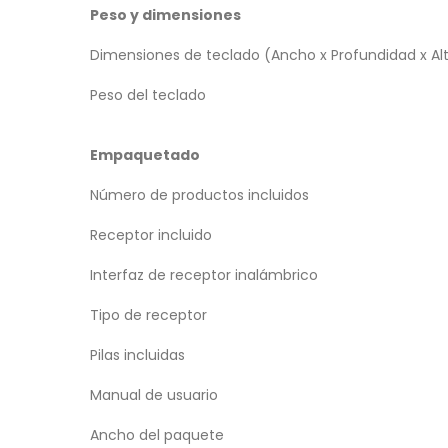
Peso y dimensiones
Dimensiones de teclado (Ancho x Profundidad x Al
Peso del teclado
Empaquetado
Número de productos incluidos
Receptor incluido
Interfaz de receptor inalámbrico
Tipo de receptor
Pilas incluidas
Manual de usuario
Ancho del paquete