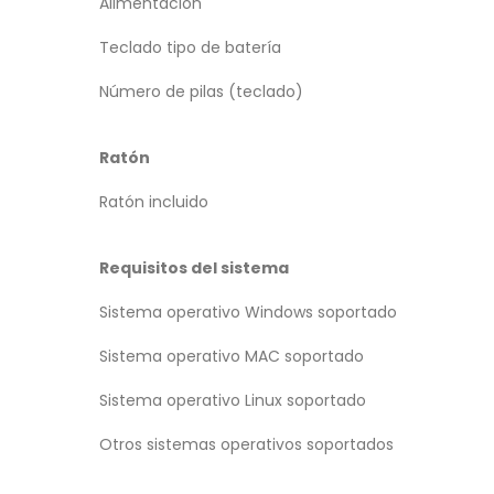
Alimentación
Teclado tipo de batería
Número de pilas (teclado)
Ratón
Ratón incluido
Requisitos del sistema
Sistema operativo Windows soportado
Sistema operativo MAC soportado
Sistema operativo Linux soportado
Otros sistemas operativos soportados