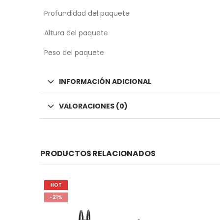
Profundidad del paquete
Altura del paquete
Peso del paquete
INFORMACIÓN ADICIONAL
VALORACIONES (0)
PRODUCTOS RELACIONADOS
HOT
-21%