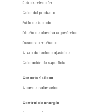
Retroiluminación
Color del producto
Estilo de teclado
Diseño de plancha ergonómico
Descansa muñecas
Altura de teclado ajustable
Coloración de superficie
Características
Alcance inalámbrico
Control de energía