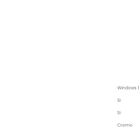
Windows 1
Si
Si
Cromo