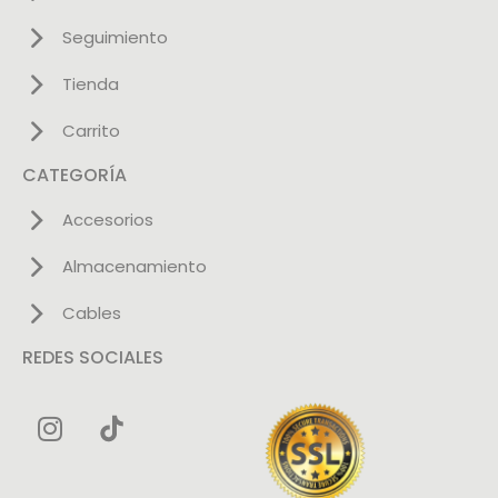
Seguimiento
Tienda
Carrito
CATEGORÍA
Accesorios
Almacenamiento
Cables
REDES SOCIALES