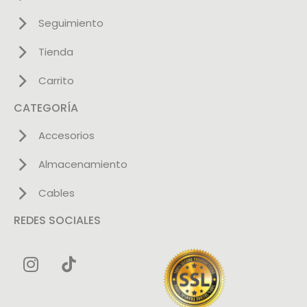
Seguimiento
Tienda
Carrito
CATEGORÍA
Accesorios
Almacenamiento
Cables
REDES SOCIALES