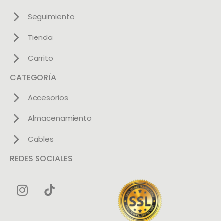
Seguimiento
Tienda
Carrito
CATEGORÍA
Accesorios
Almacenamiento
Cables
REDES SOCIALES