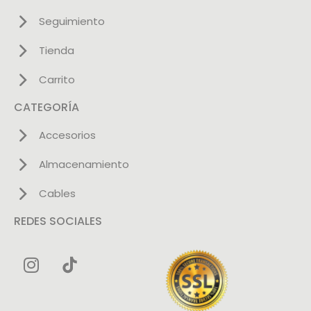
Seguimiento
Tienda
Carrito
CATEGORÍA
Accesorios
Almacenamiento
Cables
REDES SOCIALES