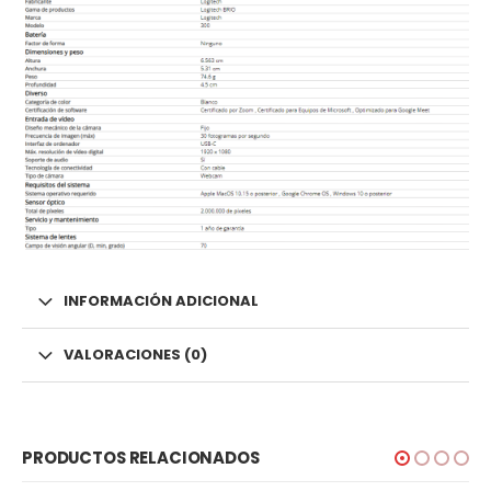
INFORMACIÓN ADICIONAL
VALORACIONES (0)
PRODUCTOS RELACIONADOS