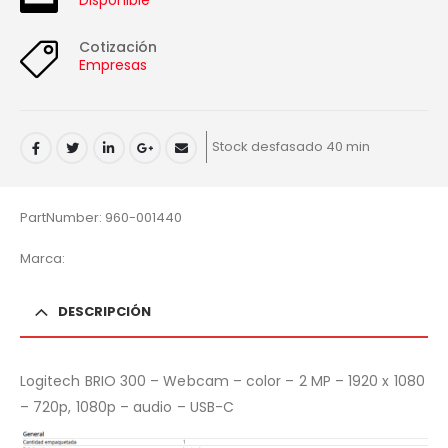
Disponible
Cotización
Empresas
Stock desfasado 40 min
PartNumber: 960-001440
Marca:
DESCRIPCIÓN
Logitech BRIO 300 – Webcam – color – 2 MP – 1920 x 1080
– 720p, 1080p – audio – USB-C