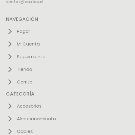
ventas@vaxtec.cl
NAVEGACIÓN
Pagar
Mi Cuenta
Seguimiento
Tienda
Carrito
CATEGORÍA
Accesorios
Almacenamiento
Cables