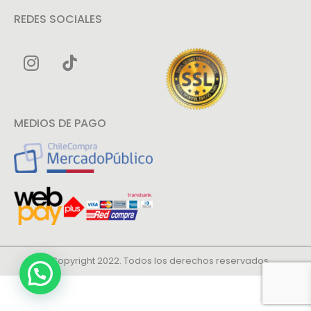
REDES SOCIALES
MEDIOS DE PAGO
© Copyright 2022. Todos los derechos reservados.