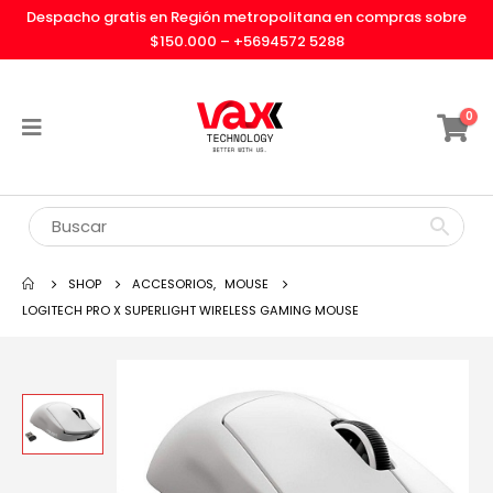
Despacho gratis en Región metropolitana en compras sobre
$150.000 –
+5694572 5288
0
SHOP
ACCESORIOS
,
MOUSE
LOGITECH PRO X SUPERLIGHT WIRELESS GAMING MOUSE