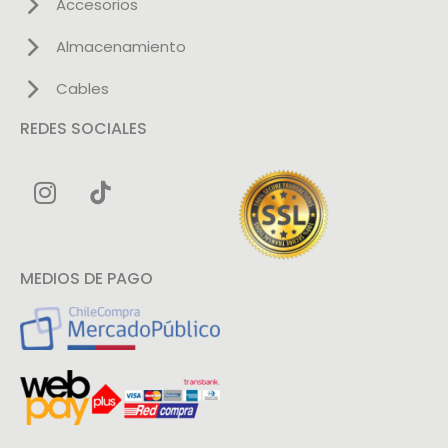
Accesorios
Almacenamiento
Cables
REDES SOCIALES
MEDIOS DE PAGO