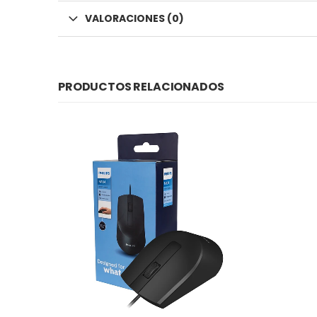
VALORACIONES (0)
PRODUCTOS RELACIONADOS