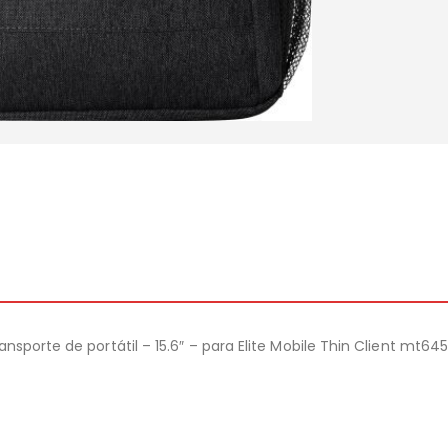
sporte de portátil – 15.6″ – para Elite Mobile Thin Client mt64