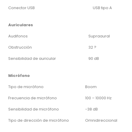
Conector USB
USB tipo A
Auriculares
Audifonos
Supraaural
Obstrucción
32 ?
Sensibilidad de auricular
90 dB
Micrófono
Tipo de micrófono
Boom
Frecuencia de micrófono
100 – 10000 Hz
Sensibilidad de micrófono
-38 dB
Tipo de dirección de micrófono
Omnidireccional