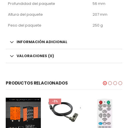
Profundidad del paquete
56 mm
Altura del paquete
207 mm
Peso del paquete
250 g
INFORMACIÓN ADICIONAL
VALORACIONES (0)
PRODUCTOS RELACIONADOS
-3%