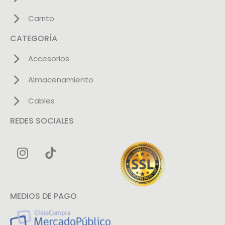
Carrito
CATEGORÍA
Accesorios
Almacenamiento
Cables
REDES SOCIALES
MEDIOS DE PAGO