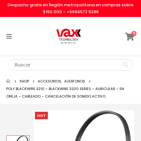
Despacho gratis en Región metropolitana en compras sobre
$150.000 –
+5694572 5288
0
SHOP
ACCESORIOS
,
AUDIFONOS
POLY BLACKWIRE 3210 – BLACKWIRE 3200 SERIES – AURICULAR – EN
OREJA – CABLEADO – CANCELACIÓN DE SONIDO ACTIVO
HOT