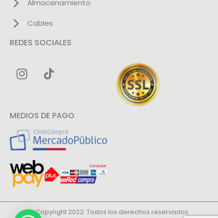
Almacenamiento
Cables
REDES SOCIALES
MEDIOS DE PAGO
© Copyright 2022. Todos los derechos reservados.