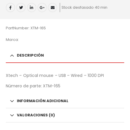
Stock desfasado 40 min
PartNumber: XTM-165
Marca:
DESCRIPCIÓN
Xtech – Optical mouse – USB – Wired – 1000 DPI
Número de parte:
XTM-165
INFORMACIÓN ADICIONAL
VALORACIONES (0)