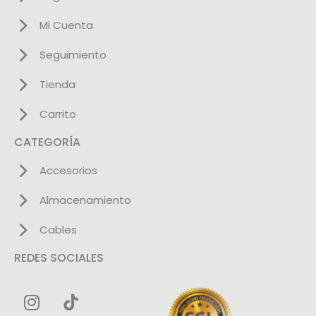
Mi Cuenta
Seguimiento
Tienda
Carrito
CATEGORÍA
Accesorios
Almacenamiento
Cables
REDES SOCIALES