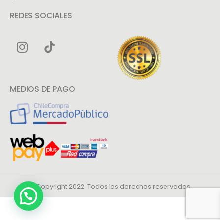
REDES SOCIALES
MEDIOS DE PAGO
© Copyright 2022. Todos los derechos reservados.