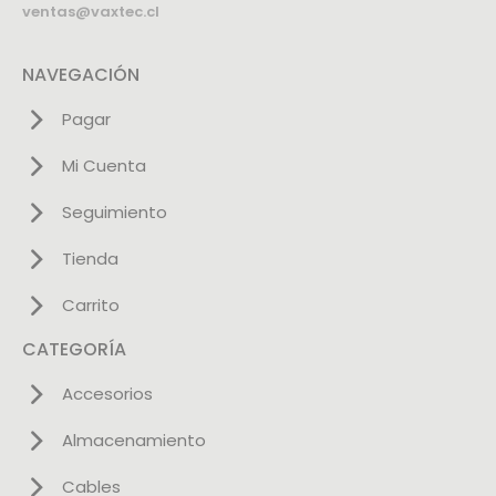
ventas@vaxtec.cl
NAVEGACIÓN
Pagar
Mi Cuenta
Seguimiento
Tienda
Carrito
CATEGORÍA
Accesorios
Almacenamiento
Cables