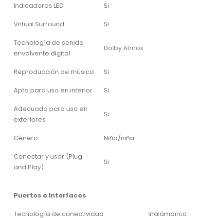
Indicadores LED
Si
Virtual Surround
Si
Tecnología de sonido
Dolby Atmos
envolvente digital
Reproducción de música
Si
Apto para uso en interior
Si
Adecuado para uso en
Si
exteriores
Género
Niño/niña
Conectar y usar (Plug
Si
and Play)
Puertos e Interfaces
Tecnología de conectividad
Inalámbrico