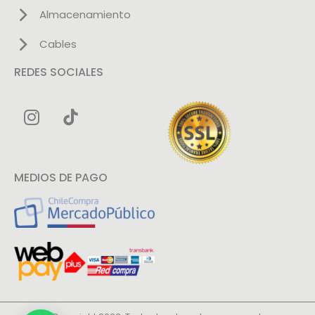
Almacenamiento
Cables
REDES SOCIALES
MEDIOS DE PAGO