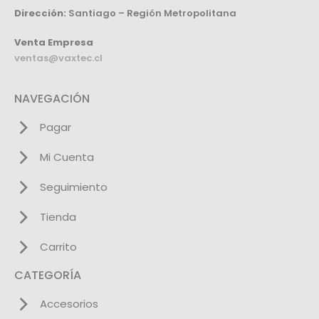
Dirección:
Santiago – Región Metropolitana
Venta Empresa
ventas@vaxtec.cl
NAVEGACIÓN
Pagar
Mi Cuenta
Seguimiento
Tienda
Carrito
CATEGORÍA
Accesorios